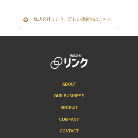
株式会社リンク｜詳しい連絡先はこちら
ABOUT
OUR BUSINESS
RECRUIT
COMPANY
CONTACT