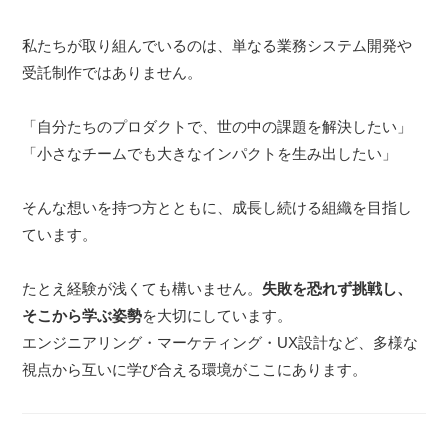
私たちが取り組んでいるのは、単なる業務システム開発や
受託制作ではありません。
「自分たちのプロダクトで、世の中の課題を解決したい」
「小さなチームでも大きなインパクトを生み出したい」
そんな想いを持つ方とともに、成長し続ける組織を目指し
ています。
たとえ経験が浅くても構いません。
失敗を恐れず挑戦し、
そこから学ぶ姿勢
を大切にしています。
エンジニアリング・マーケティング・UX設計など、多様な
視点から互いに学び合える環境がここにあります。