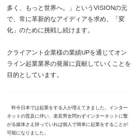
多く、もっと世界へ。」というVISIONの元
で、常に革新的なアイディアを求め、「変
化」のために挑戦し続けます。
クライアント企業様の業績UPを通じてオン
ライン起業業界の発展に貢献していくことを
目的としています。
昨今日本では起業をする人が増えてきました。インター
ネットの普及に伴い、老若男女問わずインターネットに繋
がる媒体さえ持っていれば個人で簡単に起業をすることが
可能になりました。