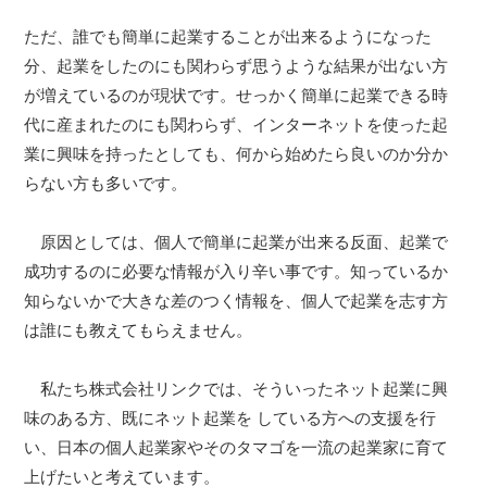
ただ、誰でも簡単に起業することが出来るようになった
分、起業をしたのにも関わらず思うような結果が出ない方
が増えているのが現状です。せっかく簡単に起業できる時
代に産まれたのにも関わらず、インターネットを使った起
業に興味を持ったとしても、何から始めたら良いのか分か
らない方も多いです。
原因としては、個人で簡単に起業が出来る反面、起業で
成功するのに必要な情報が入り辛い事です。知っているか
知らないかで大きな差のつく情報を、個人で起業を志す方
は誰にも教えてもらえません。
私たち株式会社リンクでは、そういったネット起業に興
味のある方、既にネット起業を している方への支援を行
い、日本の個人起業家やそのタマゴを一流の起業家に育て
上げたいと考えています。