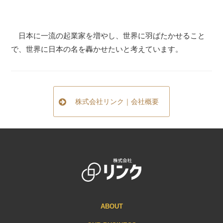
日本に一流の起業家を増やし、世界に羽ばたかせること
で、世界に日本の名を轟かせたいと考えています。
株式会社リンク｜会社概要
ABOUT